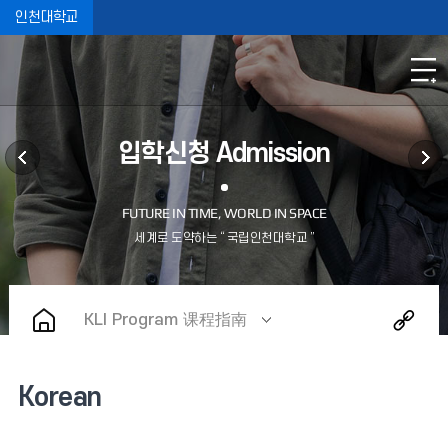
인천대학교
입학신청 Admission
KLI Program 课程指南
Korean