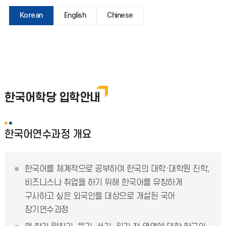
Korean
English
Chinese
한국어학당 입학안내
한국어연수과정 개요
한국어를 체계적으로 공부하여 한국의 대학·대학원 진학,
비즈니스나 취업을 하기 위해 한국어를 유창하게
구사하고 싶은 외국인을 대상으로 개설된 국어
장기연수과정