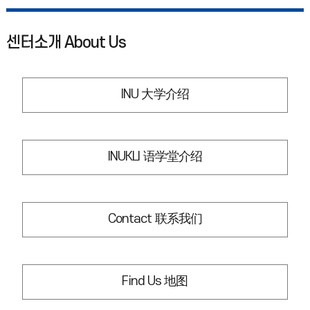
센터소개 About Us
INU 大学介绍
INUKLI 语学堂介绍
Contact 联系我们
Find Us 地图