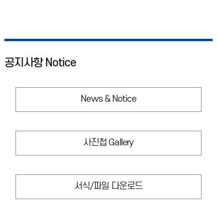
공지사항 Notice
News & Notice
사진첩 Gallery
서식/파일 다운로드