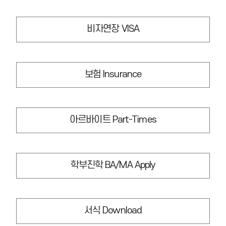
비자연장 VISA
보험 Insurance
아르바이트 Part-Times
학부진학 BA/MA Apply
서식 Download