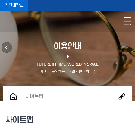
인천대학교
이용안내
사이트맵
사이트맵