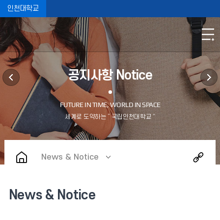
인천대학교
공지사항 Notice
News & Notice
News & Notice