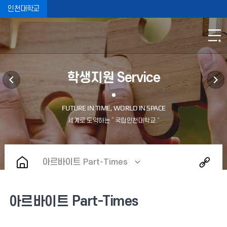
인천대학교
학생지원 Service
아르바이트 Part-Times
아르바이트 Part-Times