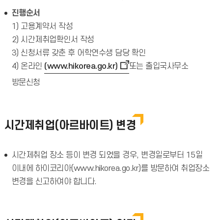
진행순서
1) 고용계약서 작성
2) 시간제취업확인서 작성
3) 신청서류 갖춘 후 어학연수생 담당 확인
4) 온라인
(www.hikorea.go.kr)
또는 출입국사무소
방문신청
시간제취업(아르바이트) 변경
시간제취업 장소 등이 변경 되었을 경우, 변경일로부터 15일
이내에 하이코리아(www.hikorea.go.kr)를 방문하여 취업장소
변경을 신고하여야 합니다.