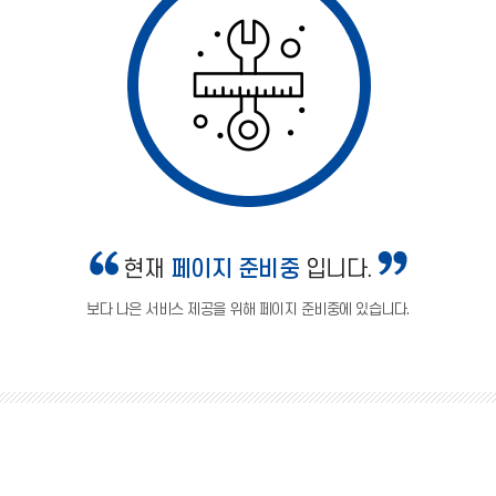
현재
페이지 준비중
입니다.
보다 나은 서비스 제공을 위해 페이지 준비중에 있습니다.