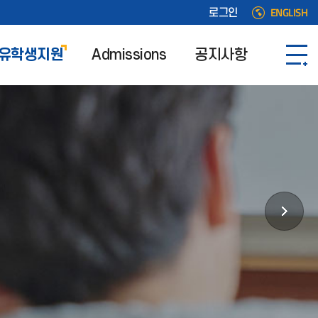
ENGLISH
로그인
유학생지원
Admissions
공지사항