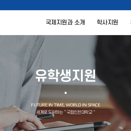
국제지원과 소개
학사지원
유학생지원