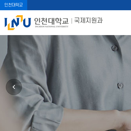
인천대학교
국제지원과