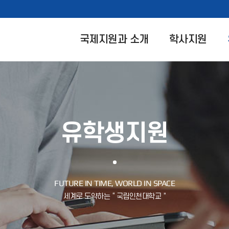
국제지원과 소개
학사지원
유학생지원