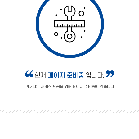
현재
페이지 준비중
입니다.
보다 나은 서비스 제공을 위해 페이지 준비중에 있습니다.