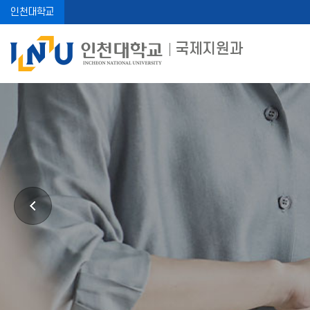
인천대학교
국제지원과