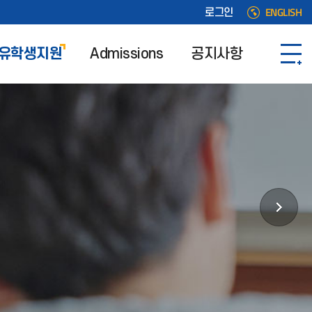
ENGLISH
로그인
유학생지원
Admissions
공지사항