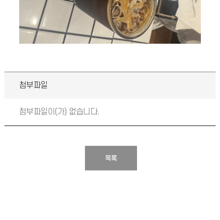
첨부파일
첨부파일이(가) 없습니다.
목록