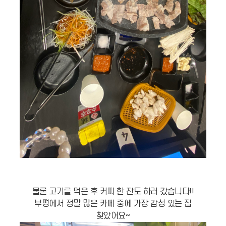
물론 고기를 먹은 후 커피 한 잔도 하러 갔습니다!!
부평에서 정말 많은 카페 중에 가장 감성 있는 집
찾았어요~