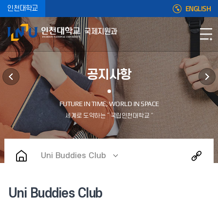
ENGLISH
인천대학교
국제지원과
공지사항
Uni Buddies Club
Uni Buddies Club