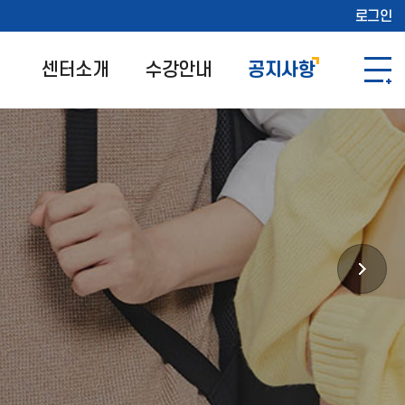
로그인
센터소개
수강안내
공지사항