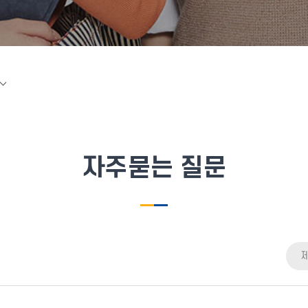
자주묻는 질문