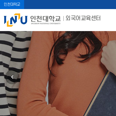
인천대학교
외국어교육센터