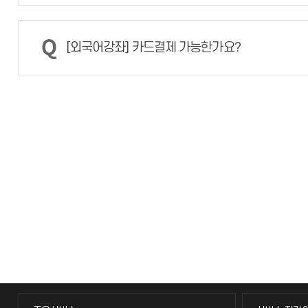
[외국어강좌] 카드결제 가능한가요?