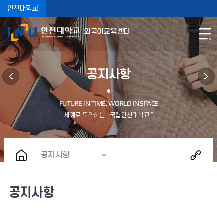
인천대학교
외국어교육센터
공지사항
공지사항
공지사항