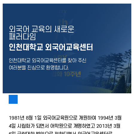
외국어 교육의 새로운
패러다임
인천대학교 외국어교육센터
인천대학교 외국어교육센터를 찾아 주신
여러분을 진심으로 환영합니다.
1981년 8월 1일 외국어교육원으로 개원하여 1994년 3월
4일 시립화가 되면서 어학원으로 개명하였고 2013년 3월