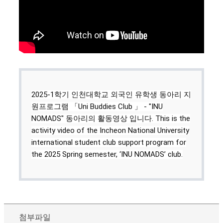
2025-1학기 인천대학교 외국인 유학생 동아리 지
원프로그램 「Uni Buddies Club 」 - "INU
NOMADS" 동아리의 활동영상 입니다. This is the
activity video of the Incheon National University
international student club support program for
the 2025 Spring semester, ‘INU NOMADS’ club.
첨부파일